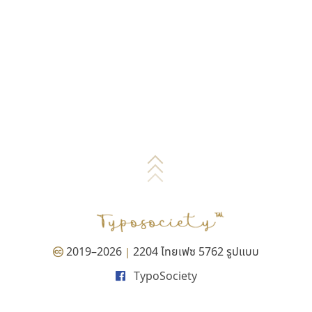
2019–2026
2204 ไทยเฟซ 5762 รูปแบบ
|
TypoSociety