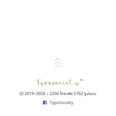
2019–2026
2204 ไทยเฟซ 5762 รูปแบบ
|
TypoSociety