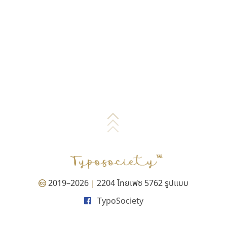
2019–2026
2204 ไทยเฟซ 5762 รูปแบบ
|
TypoSociety