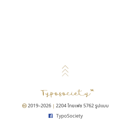
2019–2026
2204 ไทยเฟซ 5762 รูปแบบ
|
TypoSociety