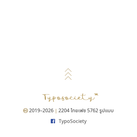
2019–2026
2204 ไทยเฟซ 5762 รูปแบบ
|
TypoSociety