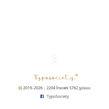
2019–2026
2204 ไทยเฟซ 5762 รูปแบบ
|
TypoSociety