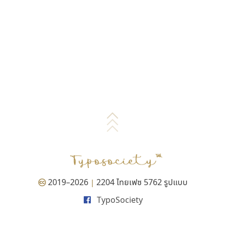
2019–2026
2204 ไทยเฟซ 5762 รูปแบบ
|
TypoSociety