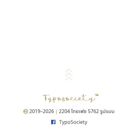
2019–2026
2204 ไทยเฟซ 5762 รูปแบบ
|
TypoSociety