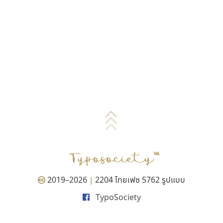
2019–2026
2204 ไทยเฟซ 5762 รูปแบบ
|
TypoSociety