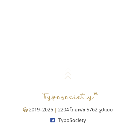
2019–2026
2204 ไทยเฟซ 5762 รูปแบบ
|
TypoSociety