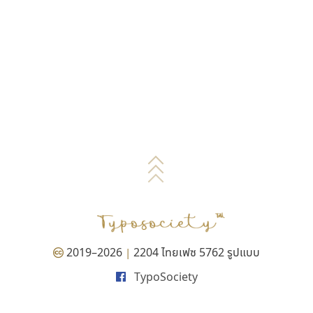
2019–2026
2204 ไทยเฟซ 5762 รูปแบบ
|
TypoSociety