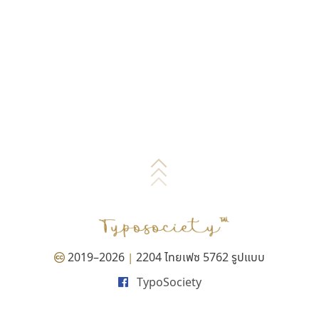
2019–2026
2204 ไทยเฟซ 5762 รูปแบบ
|
TypoSociety