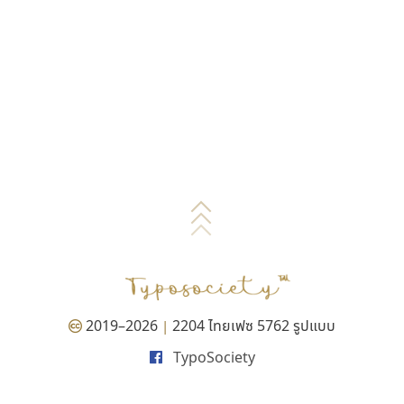
2019–2026
2204 ไทยเฟซ 5762 รูปแบบ
|
TypoSociety